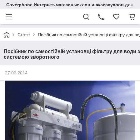
Coverphone Интернет-магазин чехлов и аксессуаров для В
Статті
Посібник по самостійній установці фільтру для в
Посібник по самостійній установці фільтру для води з
системою зворотного
27.06.2014