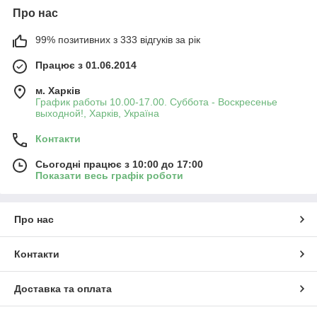
Про нас
99% позитивних з 333 відгуків за рік
Працює з 01.06.2014
м. Харків
График работы 10.00-17.00. Суббота - Воскресенье
выходной!, Харків, Україна
Контакти
Сьогодні працює з 10:00 до 17:00
Показати весь графік роботи
Про нас
Контакти
Доставка та оплата