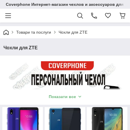
Coverphone Интернет-магазин чехлов и аксессуаров для В
Товари та послуги
Чохли для ZTE
Чохли для ZTE
Показати все