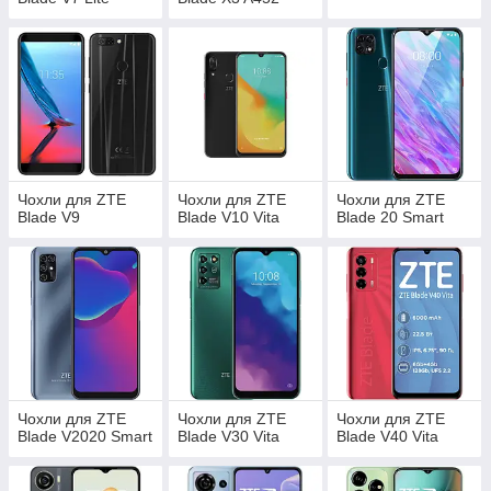
Чохли для ZTE
Чохли для ZTE
Чохли для ZTE
Blade V9
Blade V10 Vita
Blade 20 Smart
Чохли для ZTE
Чохли для ZTE
Чохли для ZTE
Blade V2020 Smart
Blade V30 Vita
Blade V40 Vita