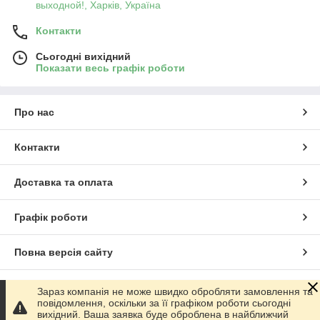
выходной!, Харків, Україна
Контакти
Сьогодні вихідний
Показати весь графік роботи
Про нас
Контакти
Доставка та оплата
Графік роботи
Повна версія сайту
Сайт створено на маркетплейсі
Prom.ua
Зараз компанія не може швидко обробляти замовлення та
повідомлення, оскільки за її графіком роботи сьогодні
вихідний. Ваша заявка буде оброблена в найближчий