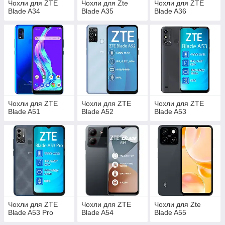
Чохли для ZTE
Чохли для Zte
Чохли для ZTE
Blade A34
Blade A35
Blade A36
Чохли для ZTE
Чохли для ZTE
Чохли для ZTE
Blade A51
Blade A52
Blade A53
Чохли для ZTE
Чохли для ZTE
Чохли для Zte
Blade A53 Pro
Blade A54
Blade A55