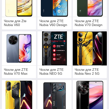
Чохли для Zte
Чохли для ZTE
Чохли для ZTE
Nubia V60
Nubia V60 Design
Nubia V70 Design
Чохли для ZTE
Чохли для ZTE
Чохли для ZTE
Nubia V70 Max
Nubia NEO 5G
Nubia Neo 2 5G