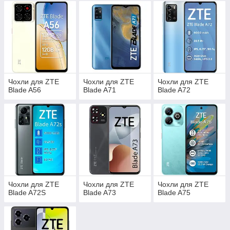
Чохли для ZTE
Чохли для ZTE
Чохли для ZTE
Blade A56
Blade A71
Blade A72
Чохли для ZTE
Чохли для ZTE
Чохли для ZTE
Blade A72S
Blade A73
Blade A75