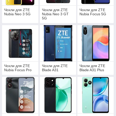
Чохли для ZTE
Чохли для ZTE
Чохли для ZTE
Nubia Neo 3 5G
Nubia Neo 3 GT
Nubia Focus 5G
5G
Чохли для ZTE
Чохли для ZTE
Чохли для ZTE
Nubia Focus Pro
Blade A31
Blade A31 Plus