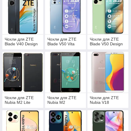
Чохли для ZTE
Чохли для ZTE
Чохли для ZTE
Blade V40 Design
Blade V50 Vita
Blade V50 Design
Чохли для ZTE
Чохли для ZTE
Чохли для ZTE
Nubia M2 Lite
Nubia M2
Nubia V18