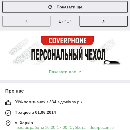
Показати ще
1
/ 417
Показати все
Про нас
99% позитивних з 334 відгуків за рік
Працює з 01.06.2014
м. Харків
График работы 10.00-17.00. Суббота - Воскресенье