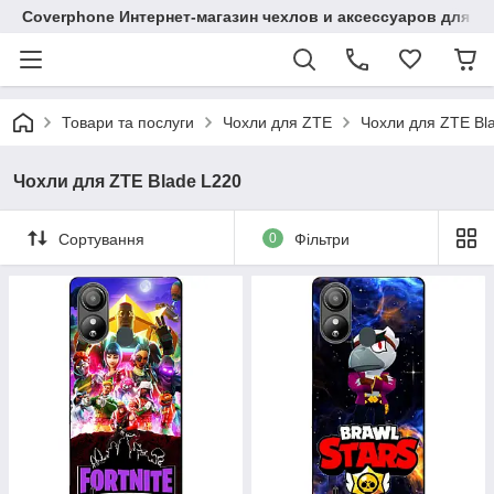
Coverphone Интернет-магазин чехлов и аксессуаров для В
Товари та послуги
Чохли для ZTE
Чохли для ZTE Bl
Чохли для ZTE Blade L220
Сортування
0
Фільтри