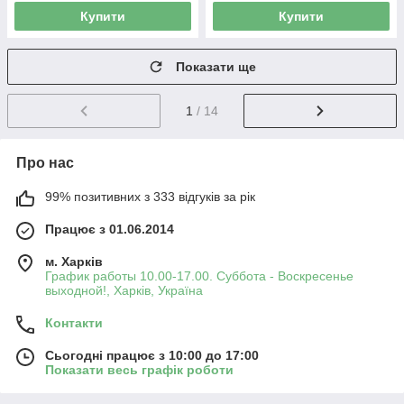
Купити
Купити
Показати ще
1
/ 14
Про нас
99% позитивних з 333 відгуків за рік
Працює з 01.06.2014
м. Харків
График работы 10.00-17.00. Суббота - Воскресенье
выходной!, Харків, Україна
Контакти
Сьогодні працює з 10:00 до 17:00
Показати весь графік роботи