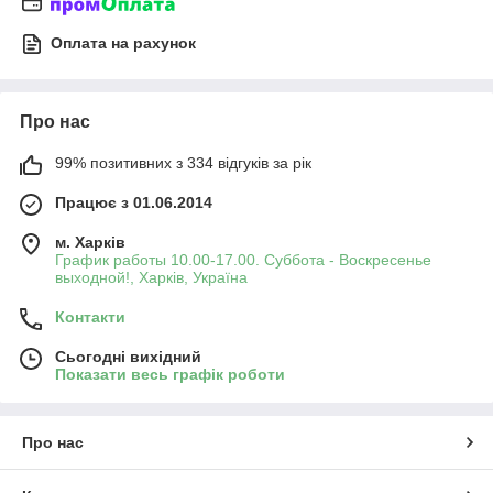
Оплата на рахунок
Про нас
99% позитивних з 334 відгуків за рік
Працює з 01.06.2014
м. Харків
График работы 10.00-17.00. Суббота - Воскресенье
выходной!, Харків, Україна
Контакти
Сьогодні вихідний
Показати весь графік роботи
Про нас