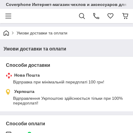
Coverphone Интернет-магазин чехлов и аксессуаров для В
Умови доставки та оплати
Умови доставки та оплати
Способи доставки
Нова Пошта
Відправка при мінімальній передплаті 100 грн!
Укрпошта
Відправлення Укрпоштою здійснюється тільки при 100% 
передоплаті!
Способи оплати