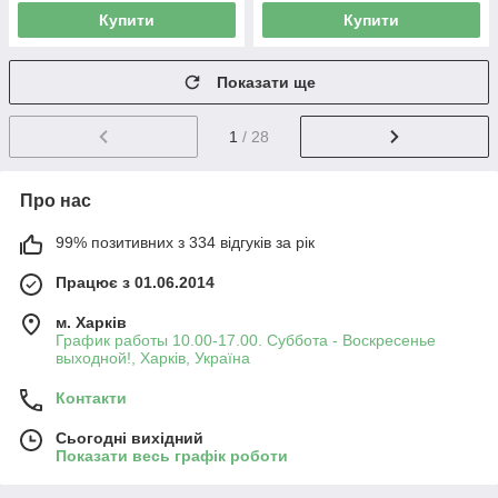
Купити
Купити
Показати ще
1
/ 28
Про нас
99% позитивних з 334 відгуків за рік
Працює з 01.06.2014
м. Харків
График работы 10.00-17.00. Суббота - Воскресенье
выходной!, Харків, Україна
Контакти
Сьогодні вихідний
Показати весь графік роботи