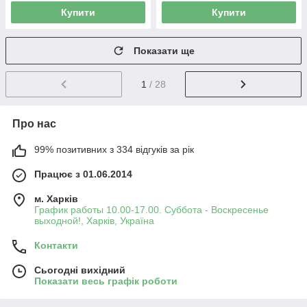
Купити
Купити
Показати ще
1
/ 28
Про нас
99% позитивних з 334 відгуків за рік
Працює з 01.06.2014
м. Харків
График работы 10.00-17.00. Суббота - Воскресенье
выходной!, Харків, Україна
Контакти
Сьогодні вихідний
Показати весь графік роботи