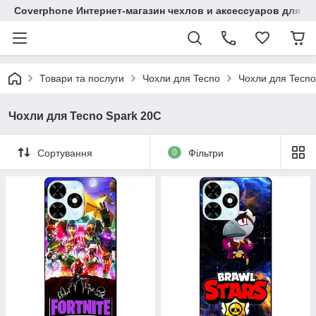
Coverphone Интернет-магазин чехлов и аксессуаров для В
Товари та послуги
Чохли для Tecno
Чохли для Tecno
Чохли для Tecno Spark 20C
Сортування
0
Фільтри