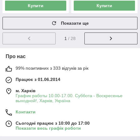
Купити
Купити
Показати ще
1
/ 28
Про нас
99% позитивних з 333 відгуків за рік
Працює з 01.06.2014
м. Харків
График работы 10.00-17.00. Суббота - Воскресенье
выходной!, Харків, Україна
Контакти
Сьогодні працює з 10:00 до 17:00
Показати весь графік роботи