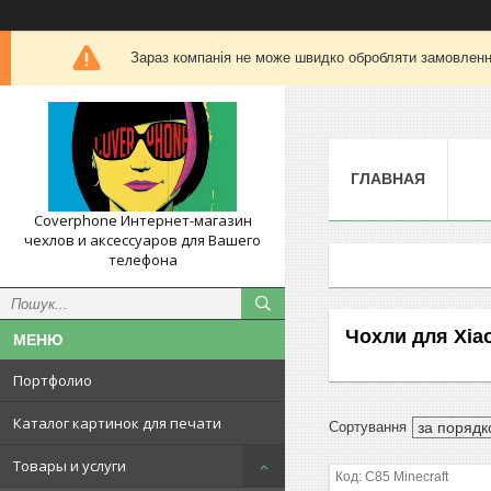
Зараз компанія не може швидко обробляти замовлення
ГЛАВНАЯ
Coverphone Интернет-магазин
чехлов и аксессуаров для Вашего
телефона
Чохли для Xia
Портфолио
Каталог картинок для печати
Товары и услуги
C85 Minecraft