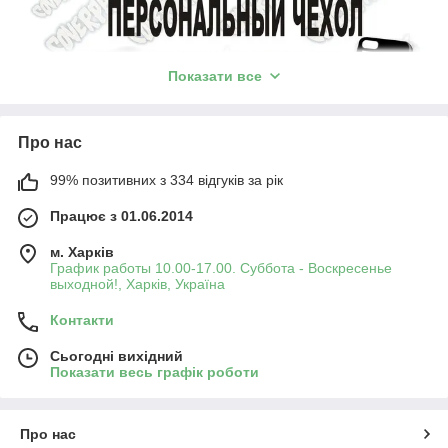
Показати все
Про нас
99% позитивних з 334 відгуків за рік
Працює з 01.06.2014
м. Харків
График работы 10.00-17.00. Суббота - Воскресенье
выходной!, Харків, Україна
Контакти
Сьогодні вихідний
Показати весь графік роботи
Про нас