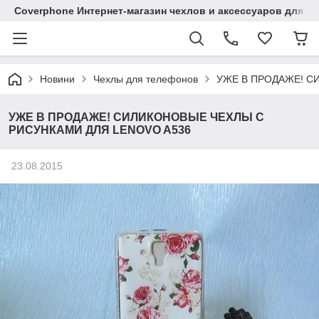
Coverphone Интернет-магазин чехлов и аксессуаров для В
Новини
Чехлы для телефонов
УЖЕ В ПРОДАЖЕ! С
УЖЕ В ПРОДАЖЕ! СИЛИКОНОВЫЕ ЧЕХЛЫ С
РИСУНКАМИ ДЛЯ LENOVO A536
23.08.2015