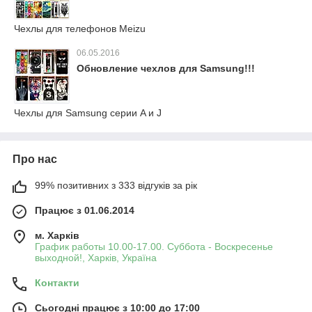
Чехлы для телефонов Meizu
06.05.2016
Обновление чехлов для Samsung!!!
Чехлы для Samsung серии A и J
Про нас
99% позитивних з 333 відгуків за рік
Працює з 01.06.2014
м. Харків
График работы 10.00-17.00. Суббота - Воскресенье
выходной!, Харків, Україна
Контакти
Сьогодні працює з 10:00 до 17:00