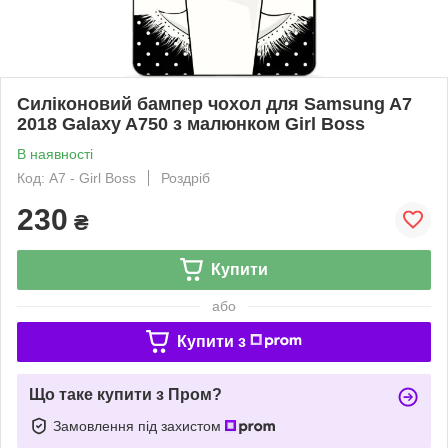
Силіконовий бампер чохол для Samsung A7
2018 Galaxy A750 з малюнком Girl Boss
В наявності
Код: A7 - Girl Boss
Роздріб
230
₴
Купити
або
Купити з
Що таке купити з Пром?
Замовлення під захистом