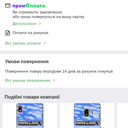
Ви отримаєте замовлення
або гроші повернуться на вашу картку
Детальніше
Оплата на рахунок
Всі умови оплати
Умови повернення
Повернення товару впродовж 14 днів за рахунок покупця
Всі умови повернення
Подібні товари компанії