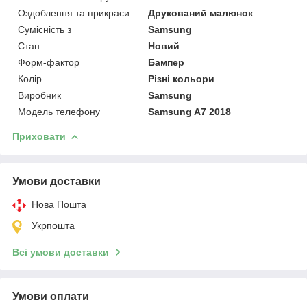
Оздоблення та прикраси
Друкований малюнок
Сумісність з
Samsung
Стан
Новий
Форм-фактор
Бампер
Колір
Різні кольори
Виробник
Samsung
Модель телефону
Samsung A7 2018
Приховати
Умови доставки
Нова Пошта
Укрпошта
Всі умови доставки
Умови оплати