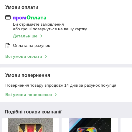
Умови оплати
Ви отримаєте замовлення
або гроші повернуться на вашу картку
Детальніше
Оплата на рахунок
Всі умови оплати
Умови повернення
Повернення товару впродовж 14 днів за рахунок покупця
Всі умови повернення
Подібні товари компанії