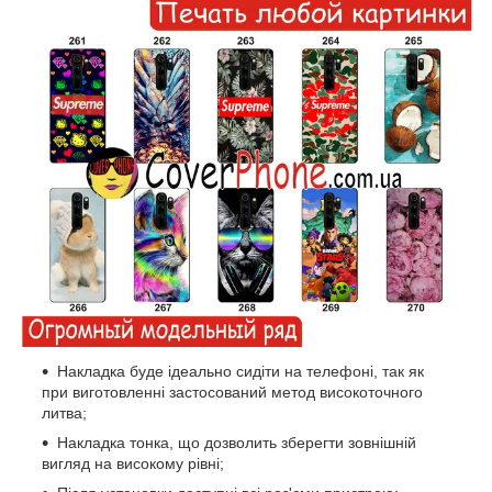
Накладка буде ідеально сидіти на телефоні, так як
при виготовленні застосований метод високоточного
литва;
Накладка тонка, що дозволить зберегти зовнішній
вигляд на високому рівні;