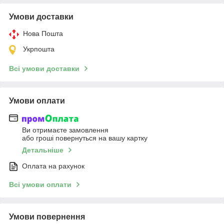
Умови доставки
Нова Пошта
Укрпошта
Всі умови доставки
Умови оплати
Ви отримаєте замовлення
або гроші повернуться на вашу картку
Детальніше
Оплата на рахунок
Всі умови оплати
Умови повернення