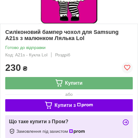
Силіконовий бампер чохол для Samsung
A21s з малюнком Лялька Lol
Готово до відправки
Код: A21s - Кукла Lol
Роздріб
230
₴
Купити
або
Купити з
Що таке купити з Пром?
Замовлення під захистом