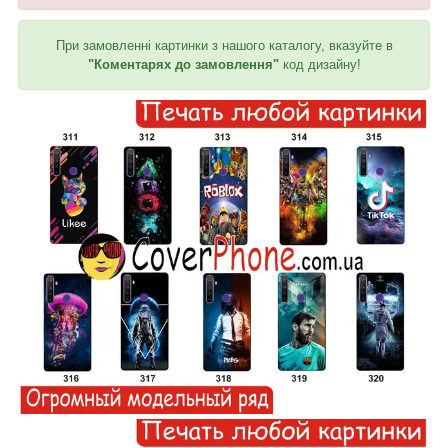
При замовленні картинки з нашого каталогу, вказуйте в
"Коментарях до замовлення"
код дизайну!