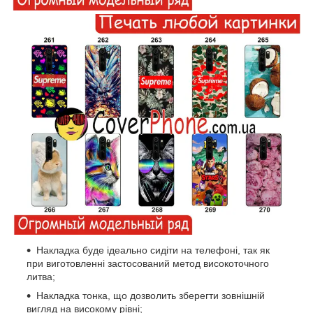
Накладка буде ідеально сидіти на телефоні, так як
при виготовленні застосований метод високоточного
литва;
Накладка тонка, що дозволить зберегти зовнішній
вигляд на високому рівні;