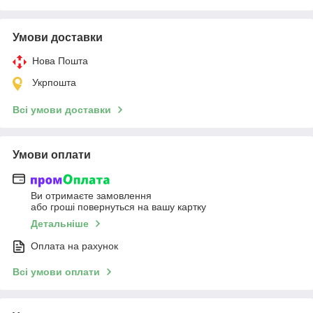
Умови доставки
Нова Пошта
Укрпошта
Всі умови доставки
Умови оплати
Ви отримаєте замовлення
або гроші повернуться на вашу картку
Детальніше
Оплата на рахунок
Всі умови оплати