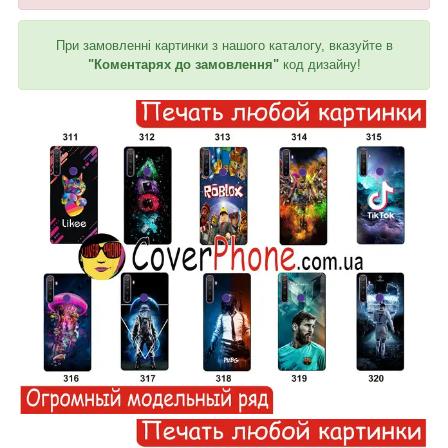
При замовленні картинки з нашого каталогу, вказуйте в
"Коментарях до замовлення"
код дизайну!