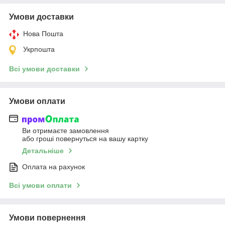
Умови доставки
Нова Пошта
Укрпошта
Всі умови доставки
Умови оплати
Ви отримаєте замовлення
або гроші повернуться на вашу картку
Детальніше
Оплата на рахунок
Всі умови оплати
Умови повернення