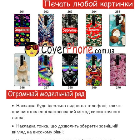
Накладка буде ідеально сидіти на телефоні, так як
при виготовленні застосований метод високоточного
литва;
Накладка тонка, що дозволить зберегти зовнішній
вигляд на високому рівні;