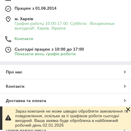
Працює з 01.06.2014
м. Харків
График работы 10.00-17.00. Суббота - Воскресенье
выходной!, Харків, Україна
Контакти
Сьогодні працює з 10:00 до 17:00
Показати весь графік роботи
Про нас
Контакти
Доставка та оплата
Зараз компанія не може швидко обробляти замовлення та
Графік роботи
повідомлення, оскільки за її графіком роботи сьогодні
вихідний. Ваша заявка буде оброблена в найближчий
робочий день 02.01.2026
Повна версія сайту