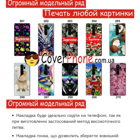
Накладка буде ідеально сидіти на телефоні, так як
при виготовленні застосований метод високоточного
литва;
Накладка тонка, що дозволить зберегти зовнішній