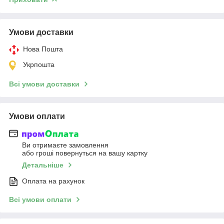
Умови доставки
Нова Пошта
Укрпошта
Всі умови доставки
Умови оплати
Ви отримаєте замовлення
або гроші повернуться на вашу картку
Детальніше
Оплата на рахунок
Всі умови оплати