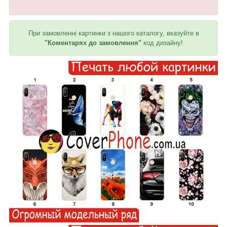
При замовленні картинки з нашого каталогу, вказуйте в
"Коментарях до замовлення"
код дизайну!