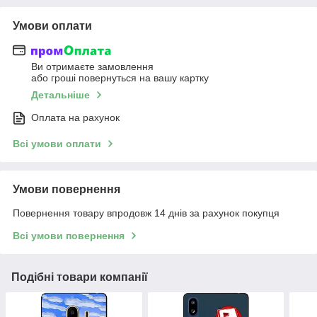
Умови оплати
Ви отримаєте замовлення
або гроші повернуться на вашу картку
Детальніше
Оплата на рахунок
Всі умови оплати
Умови повернення
Повернення товару впродовж 14 днів за рахунок покупця
Всі умови повернення
Подібні товари компанії