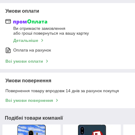
Умови оплати
Ви отримаєте замовлення
або гроші повернуться на вашу картку
Детальніше
Оплата на рахунок
Всі умови оплати
Умови повернення
Повернення товару впродовж 14 днів за рахунок покупця
Всі умови повернення
Подібні товари компанії