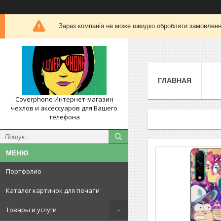
Зараз компанія не може швидко обробляти замовлення
ГЛАВНАЯ
Coverphone Интернет-магазин
чехлов и аксессуаров для Вашего
телефона
Портфолио
Каталог картинок для печати
Товары и услуги