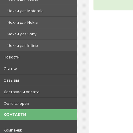
Чохли для Motorola
Чохли для Nokia
Чохли для Sony
Чохли для Infinix
Новости
Статьи
Отзывы
Доставка и оплата
Фотогалерея
КОНТАКТИ