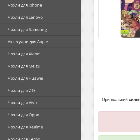
Чохли для Iphone
Чохли для Lenovo
Чохли для Samsung
Аксесуари для Apple
Чохли для Xiaomi
Чохли для Meizu
Чохли для Huawei
Чохли для ZTE
Оригінальний
силі
Чохли для Vivo
Чохли для Oppo
Чохли для Realme
Чохли для Tecno