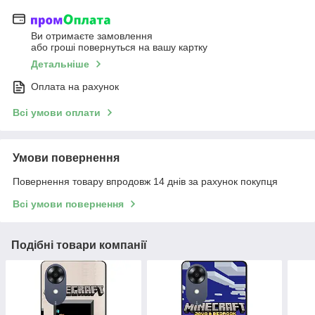
Ви отримаєте замовлення
або гроші повернуться на вашу картку
Детальніше
Оплата на рахунок
Всі умови оплати
Умови повернення
Повернення товару впродовж 14 днів за рахунок покупця
Всі умови повернення
Подібні товари компанії