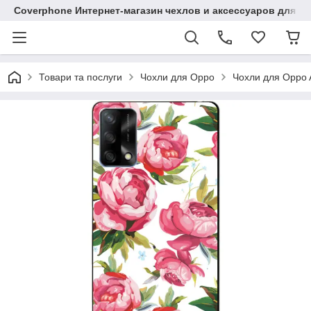
Coverphone Интернет-магазин чехлов и аксессуаров для В
Товари та послуги
Чохли для Oppo
Чохли для Oppo 