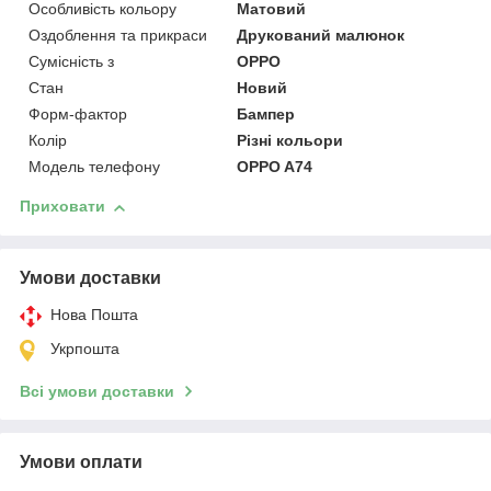
Особливість кольору
Матовий
Оздоблення та прикраси
Друкований малюнок
Сумісність з
OPPO
Стан
Новий
Форм-фактор
Бампер
Колір
Різні кольори
Модель телефону
OPPO A74
Приховати
Умови доставки
Нова Пошта
Укрпошта
Всі умови доставки
Умови оплати