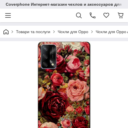
Coverphone Интернет-магазин чехлов и аксессуаров для В
Товари та послуги
Чохли для Oppo
Чохли для Oppo 