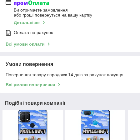
Ви отримаєте замовлення
або гроші повернуться на вашу картку
Детальніше
Оплата на рахунок
Всі умови оплати
Умови повернення
Повернення товару впродовж 14 днів за рахунок покупця
Всі умови повернення
Подібні товари компанії