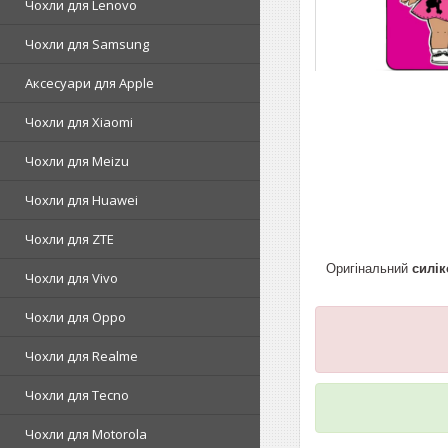
Чохли для Lenovo
Чохли для Samsung
Аксесуари для Apple
Чохли для Xiaomi
Чохли для Meizu
Чохли для Huawei
Чохли для ZTE
Оригінальний
силі
Чохли для Vivo
Чохли для Oppo
Чохли для Realme
Чохли для Tecno
Чохли для Motorola