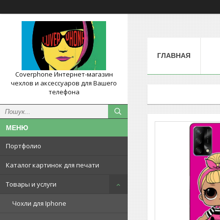
ГЛАВНАЯ
Coverphone Интернет-магазин
чехлов и аксессуаров для Вашего
телефона
Портфолио
Каталог картинок для печати
Товары и услуги
Чохли для Iphone