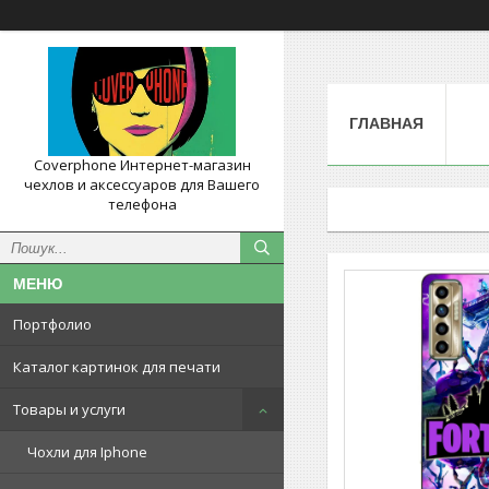
ГЛАВНАЯ
Coverphone Интернет-магазин
чехлов и аксессуаров для Вашего
телефона
Портфолио
Каталог картинок для печати
Товары и услуги
Чохли для Iphone