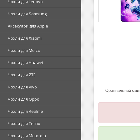
Чохли для Lenovo
Чохли для Samsung
Аксесуари для Apple
Чохли для Xiaomi
Чохли для Meizu
Чохли для Huawei
Чохли для ZTE
Чохли для Vivo
Оригінальний
сил
Чохли для Oppo
Чохли для Realme
Чохли для Tecno
Чохли для Motorola