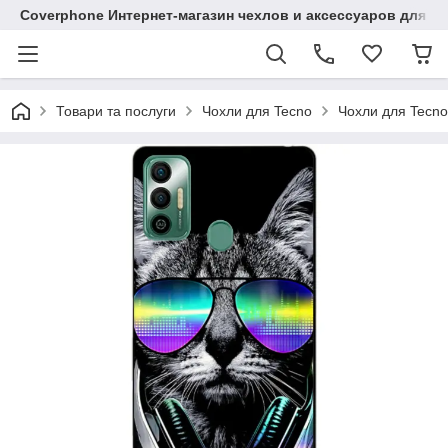
Coverphone Интернет-магазин чехлов и аксессуаров для В
Товари та послуги
Чохли для Tecno
Чохли для Tecno