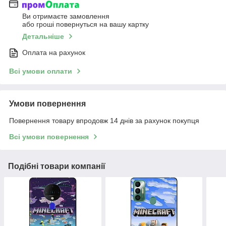
Ви отримаєте замовлення
або гроші повернуться на вашу картку
Детальніше
Оплата на рахунок
Всі умови оплати
Умови повернення
Повернення товару впродовж 14 днів за рахунок покупця
Всі умови повернення
Подібні товари компанії