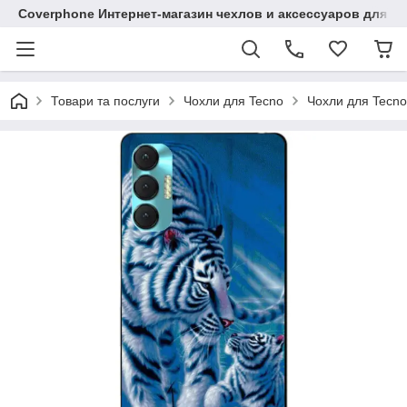
Coverphone Интернет-магазин чехлов и аксессуаров для В
Товари та послуги
Чохли для Tecno
Чохли для Tecno