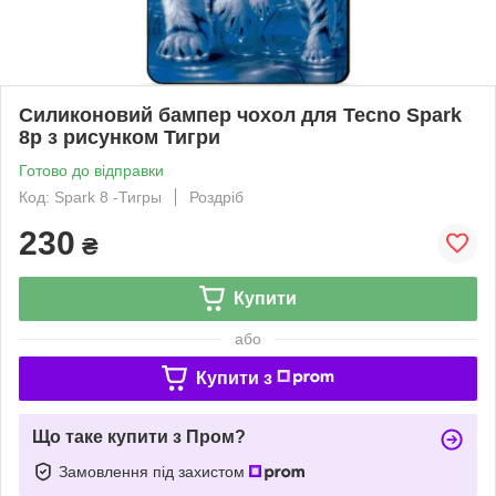
Силиконовий бампер чохол для Tecno Spark
8p з рисунком Тигри
Готово до відправки
Код: Spark 8 -Тигры
Роздріб
230
₴
Купити
або
Купити з
Що таке купити з Пром?
Замовлення під захистом