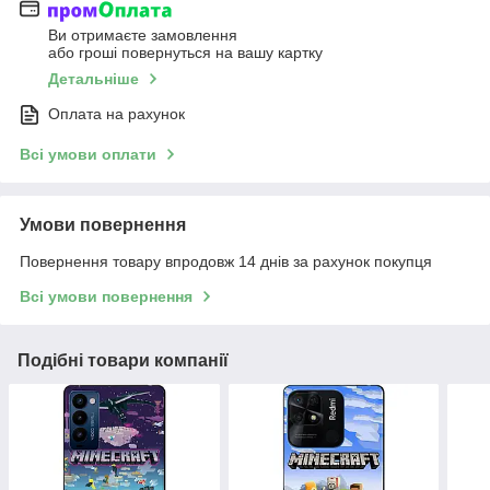
Ви отримаєте замовлення
або гроші повернуться на вашу картку
Детальніше
Оплата на рахунок
Всі умови оплати
Умови повернення
Повернення товару впродовж 14 днів за рахунок покупця
Всі умови повернення
Подібні товари компанії