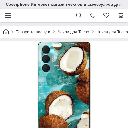
Coverphone Интернет-магазин чехлов и аксессуаров для В
Товари та послуги
Чохли для Tecno
Чохли для Tecno