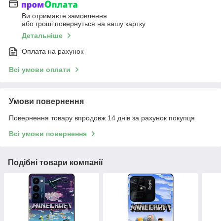
Ви отримаєте замовлення
або гроші повернуться на вашу картку
Детальніше
Оплата на рахунок
Всі умови оплати
Умови повернення
Повернення товару впродовж 14 днів за рахунок покупця
Всі умови повернення
Подібні товари компанії