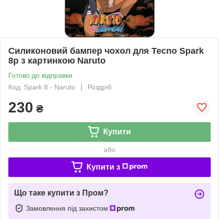
Силиконовий бампер чохол для Tecno Spark
8p з картинкою Naruto
Готово до відправки
Код: Spark 8 - Naruto
Роздріб
230
₴
Купити
або
Купити з
Що таке купити з Пром?
Замовлення під захистом