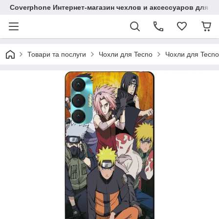
Coverphone Интернет-магазин чехлов и аксессуаров для В
Товари та послуги
Чохли для Tecno
Чохли для Tecno