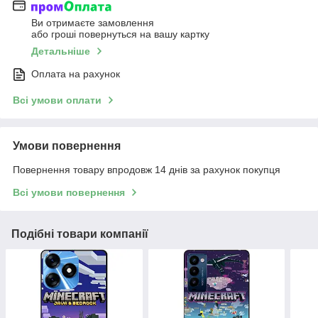
Ви отримаєте замовлення
або гроші повернуться на вашу картку
Детальніше
Оплата на рахунок
Всі умови оплати
Умови повернення
Повернення товару впродовж 14 днів за рахунок покупця
Всі умови повернення
Подібні товари компанії