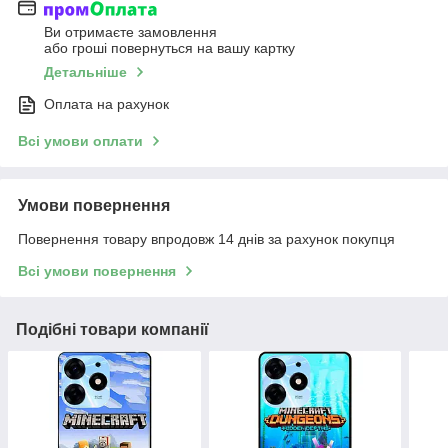
Ви отримаєте замовлення
або гроші повернуться на вашу картку
Детальніше
Оплата на рахунок
Всі умови оплати
Умови повернення
Повернення товару впродовж 14 днів за рахунок покупця
Всі умови повернення
Подібні товари компанії