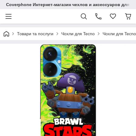
Coverphone Интернет-магазин чехлов и аксессуаров для В
Товари та послуги
Чохли для Tecno
Чохли для Tecno