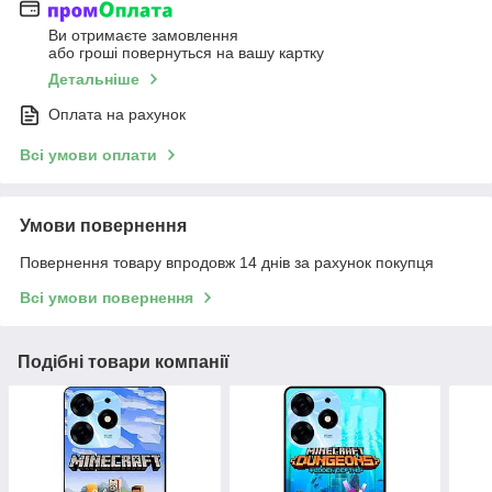
Ви отримаєте замовлення
або гроші повернуться на вашу картку
Детальніше
Оплата на рахунок
Всі умови оплати
Умови повернення
Повернення товару впродовж 14 днів за рахунок покупця
Всі умови повернення
Подібні товари компанії