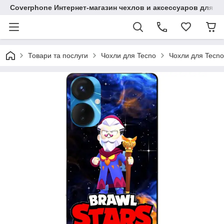
Coverphone Интернет-магазин чехлов и аксессуаров для В
Товари та послуги
Чохли для Tecno
Чохли для Tecno