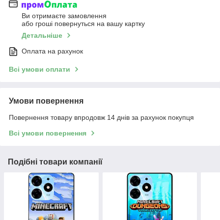
Ви отримаєте замовлення
або гроші повернуться на вашу картку
Детальніше
Оплата на рахунок
Всі умови оплати
Умови повернення
Повернення товару впродовж 14 днів за рахунок покупця
Всі умови повернення
Подібні товари компанії