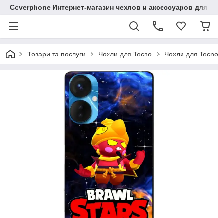
Coverphone Интернет-магазин чехлов и аксессуаров для В
Товари та послуги
Чохли для Tecno
Чохли для Tecno