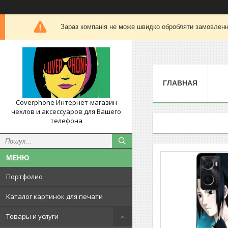
Зараз компанія не може швидко обробляти замовлення
ГЛАВНАЯ
Coverphone Интернет-магазин
чехлов и аксессуаров для Вашего
телефона
Портфолио
Каталог картинок для печати
Товары и услуги