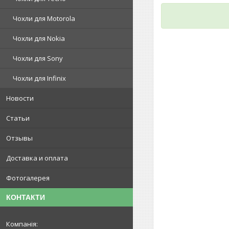
Чохли для Motorola
Чохли для Nokia
Чохли для Sony
Чохли для Infinix
Новости
Статьи
Отзывы
Доставка и оплата
Фотогалерея
КОНТАКТИ