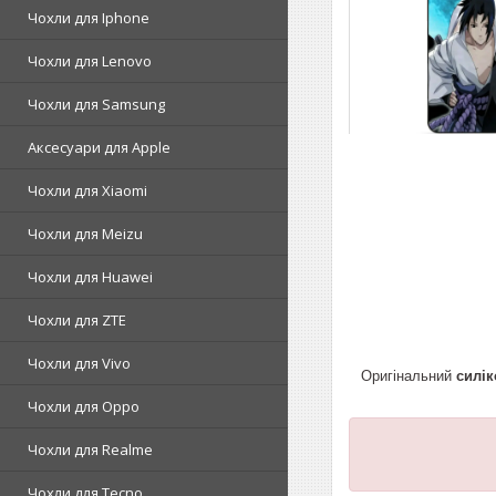
Чохли для Iphone
Чохли для Lenovo
Чохли для Samsung
Аксесуари для Apple
Чохли для Xiaomi
Чохли для Meizu
Чохли для Huawei
Чохли для ZTE
Чохли для Vivo
Оригінальний
силік
Чохли для Oppo
Чохли для Realme
Чохли для Tecno