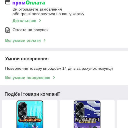
Ви отримаєте замовлення
або гроші повернуться на вашу картку
Детальніше
Оплата на рахунок
Всі умови оплати
Умови повернення
Повернення товару впродовж 14 днів за рахунок покупця
Всі умови повернення
Подібні товари компанії