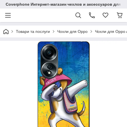
Coverphone Интернет-магазин чехлов и аксессуаров для В
Товари та послуги
Чохли для Oppo
Чохли для Oppo 