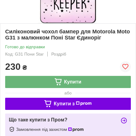
Силіконовий чохол бампер для Motorola Moto
G31 з малюнком Поні Star Єдиноріг
Готово до відправки
Код: G31 Пони Star
Роздріб
230
₴
Купити
або
Купити з
Що таке купити з Пром?
Замовлення під захистом