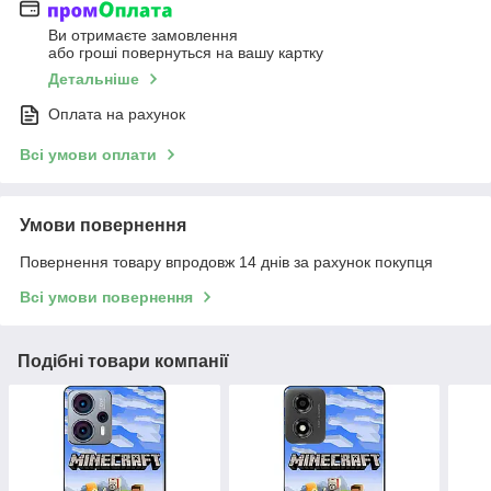
Ви отримаєте замовлення
або гроші повернуться на вашу картку
Детальніше
Оплата на рахунок
Всі умови оплати
Умови повернення
Повернення товару впродовж 14 днів за рахунок покупця
Всі умови повернення
Подібні товари компанії