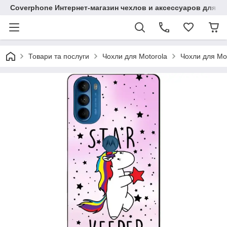
Coverphone Интернет-магазин чехлов и аксессуаров для В
Товари та послуги
Чохли для Motorola
Чохли для Mo