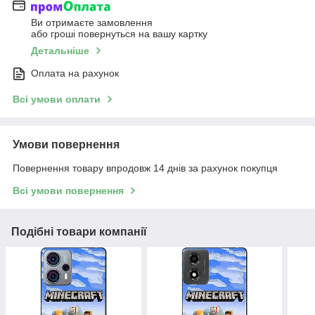
Ви отримаєте замовлення
або гроші повернуться на вашу картку
Детальніше
Оплата на рахунок
Всі умови оплати
Умови повернення
Повернення товару впродовж 14 днів за рахунок покупця
Всі умови повернення
Подібні товари компанії