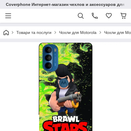
Coverphone Интернет-магазин чехлов и аксессуаров для В
Товари та послуги
Чохли для Motorola
Чохли для Mo