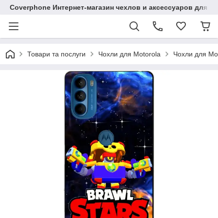
Coverphone Интернет-магазин чехлов и аксессуаров для В
Товари та послуги
Чохли для Motorola
Чохли для Mo