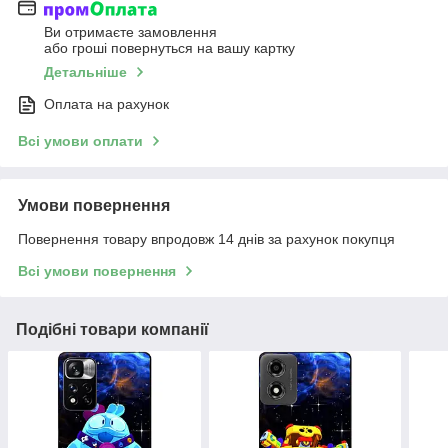
Ви отримаєте замовлення
або гроші повернуться на вашу картку
Детальніше
Оплата на рахунок
Всі умови оплати
Умови повернення
Повернення товару впродовж 14 днів за рахунок покупця
Всі умови повернення
Подібні товари компанії