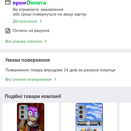
Ви отримаєте замовлення
або гроші повернуться на вашу картку
Детальніше
Оплата на рахунок
Всі умови оплати
Умови повернення
Повернення товару впродовж 14 днів за рахунок покупця
Всі умови повернення
Подібні товари компанії