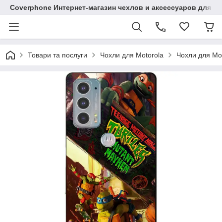
Coverphone Интернет-магазин чехлов и аксессуаров для В
Товари та послуги
Чохли для Motorola
Чохли для Mo