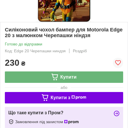
Силіконовий чохол бампер для Motorola Edge
20 з малюнком Черепашки ніндзя
Готово до відправки
Код: Edge 20 Черепашки ниндзя
Роздріб
230
₴
Купити
або
Купити з
Що таке купити з Пром?
Замовлення під захистом