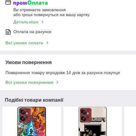
Ви отримаєте замовлення
або гроші повернуться на вашу картку
Детальніше
Оплата на рахунок
Всі умови оплати
Умови повернення
Повернення товару впродовж 14 днів за рахунок покупця
Всі умови повернення
Подібні товари компанії