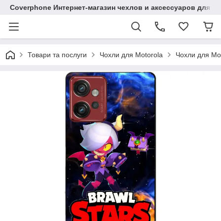
Coverphone Интернет-магазин чехлов и аксессуаров для В
Товари та послуги
Чохли для Motorola
Чохли для Mo