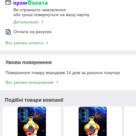
Ви отримаєте замовлення
або гроші повернуться на вашу картку
Детальніше
Оплата на рахунок
Всі умови оплати
Умови повернення
Повернення товару впродовж 14 днів за рахунок покупця
Всі умови повернення
Подібні товари компанії