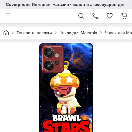
Coverphone Интернет-магазин чехлов и аксессуаров для В
Товари та послуги
Чохли для Motorola
Чохли для Mo