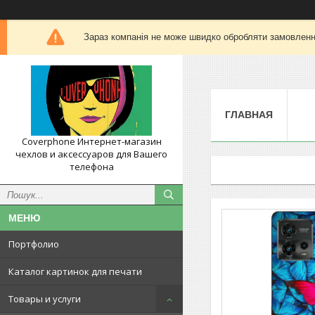
Зараз компанія не може швидко обробляти замовлення
ГЛАВНАЯ
Coverphone Интернет-магазин
чехлов и аксессуаров для Вашего
телефона
Портфолио
Каталог картинок для печати
Товары и услуги