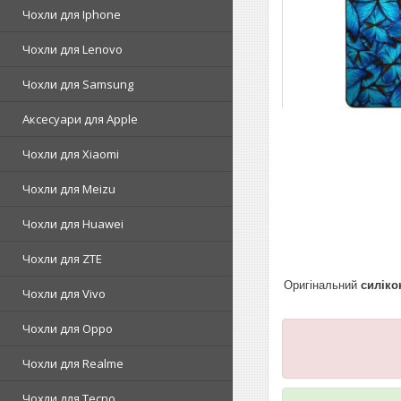
Чохли для Iphone
Чохли для Lenovo
Чохли для Samsung
Аксесуари для Apple
Чохли для Xiaomi
Чохли для Meizu
Чохли для Huawei
Чохли для ZTE
Оригінальний
силіко
Чохли для Vivo
Чохли для Oppo
Чохли для Realme
Чохли для Tecno