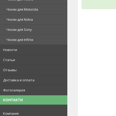
Чохли для Motorola
Чохли для Nokia
Чохли для Sony
Чохли для Infinix
Новости
Статьи
Отзывы
Доставка и оплата
Фотогалерея
КОНТАКТИ