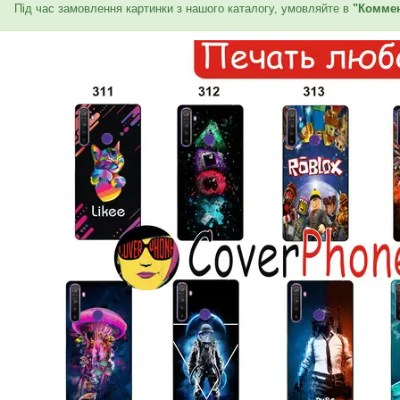
Під час замовлення картинки з нашого каталогу, умовляйте в
"Коммен