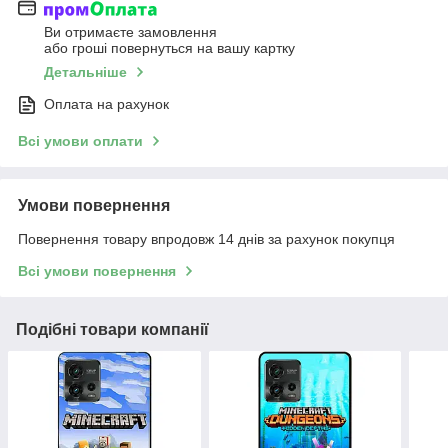
Ви отримаєте замовлення
або гроші повернуться на вашу картку
Детальніше
Оплата на рахунок
Всі умови оплати
Умови повернення
Повернення товару впродовж 14 днів за рахунок покупця
Всі умови повернення
Подібні товари компанії