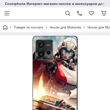
Coverphone Интернет-магазин чехлов и аксессуаров для В
Товари та послуги
Чохли для Motorola
Чохли для Mo