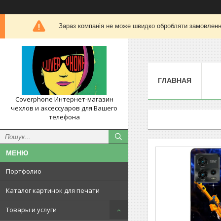
Зараз компанія не може швидко обробляти замовлення
ГЛАВНАЯ
Coverphone Интернет-магазин
чехлов и аксессуаров для Вашего
телефона
Портфолио
Каталог картинок для печати
Товары и услуги