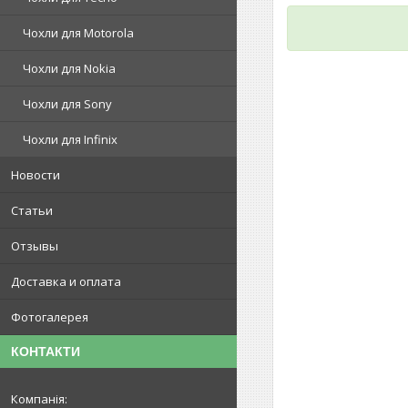
Чохли для Motorola
Чохли для Nokia
Чохли для Sony
Чохли для Infinix
Новости
Статьи
Отзывы
Доставка и оплата
Фотогалерея
КОНТАКТИ