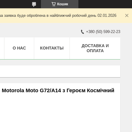
Кошик
ша заявка буде оброблена в найближчий робочий день 02.01.2026
+380 (50) 599-22-23
ДОСТАВКА И
О НАС
КОНТАКТЫ
ОПЛАТА
 Motorola Moto G72/A14 з Героєм Космічний