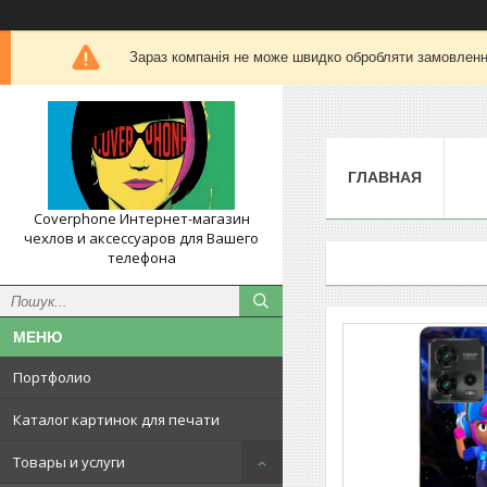
Зараз компанія не може швидко обробляти замовлення
ГЛАВНАЯ
Coverphone Интернет-магазин
чехлов и аксессуаров для Вашего
телефона
Портфолио
Каталог картинок для печати
Товары и услуги