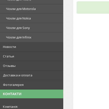
Чохли для Motorola
Чохли для Nokia
Чохли для Sony
Чохли для Infinix
Новости
Статьи
Отзывы
Доставка и оплата
Фотогалерея
КОНТАКТИ