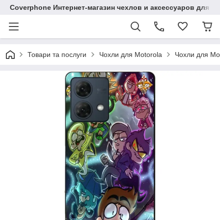
Coverphone Интернет-магазин чехлов и аксессуаров для В
Товари та послуги
Чохли для Motorola
Чохли для Mo