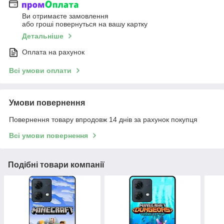
Ви отримаєте замовлення
або гроші повернуться на вашу картку
Детальніше
Оплата на рахунок
Всі умови оплати
Умови повернення
Повернення товару впродовж 14 днів за рахунок покупця
Всі умови повернення
Подібні товари компанії