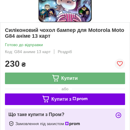
Силіконовий чохол бампер для Motorola Moto
G84 аніме 13 карт
Готово до відправки
Код: G84 аниме 13 карт
Роздріб
230
₴
Купити
або
Купити з
Що таке купити з Пром?
Замовлення під захистом