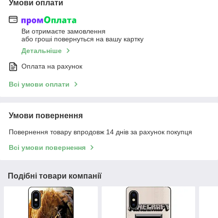
Умови оплати
Ви отримаєте замовлення
або гроші повернуться на вашу картку
Детальніше
Оплата на рахунок
Всі умови оплати
Умови повернення
Повернення товару впродовж 14 днів за рахунок покупця
Всі умови повернення
Подібні товари компанії