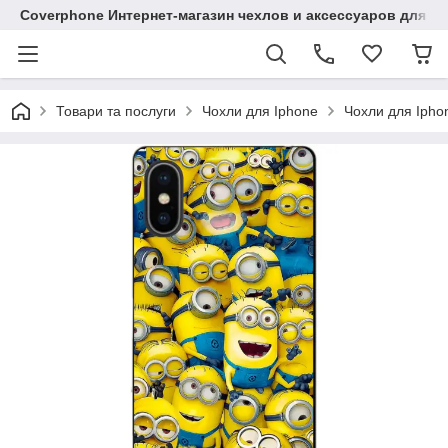
Coverphone Интернет-магазин чехлов и аксессуаров для В
Товари та послуги
Чохли для Iphone
Чохли для Ipho