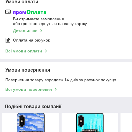
Умови оплати
Ви отримаєте замовлення
або гроші повернуться на вашу картку
Детальніше
Оплата на рахунок
Всі умови оплати
Умови повернення
Повернення товару впродовж 14 днів за рахунок покупця
Всі умови повернення
Подібні товари компанії