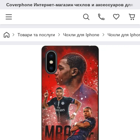
Coverphone Интернет-магазин чехлов и аксессуаров для В
Товари та послуги
Чохли для Iphone
Чохли для Ipho