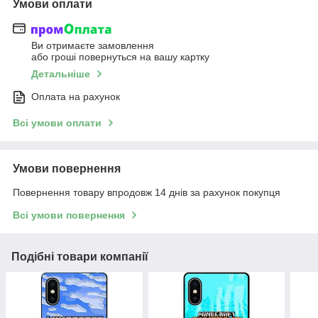
Умови оплати
Ви отримаєте замовлення
або гроші повернуться на вашу картку
Детальніше
Оплата на рахунок
Всі умови оплати
Умови повернення
Повернення товару впродовж 14 днів за рахунок покупця
Всі умови повернення
Подібні товари компанії