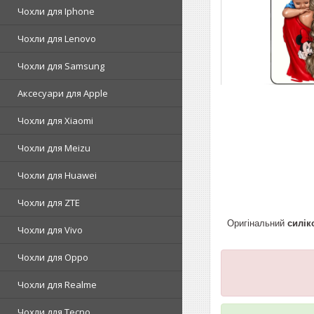
Чохли для Iphone
Чохли для Lenovo
Чохли для Samsung
Аксесуари для Apple
Чохли для Xiaomi
Чохли для Meizu
Чохли для Huawei
Чохли для ZTE
Оригінальний
силік
Чохли для Vivo
Чохли для Oppo
Чохли для Realme
Чохли для Tecno