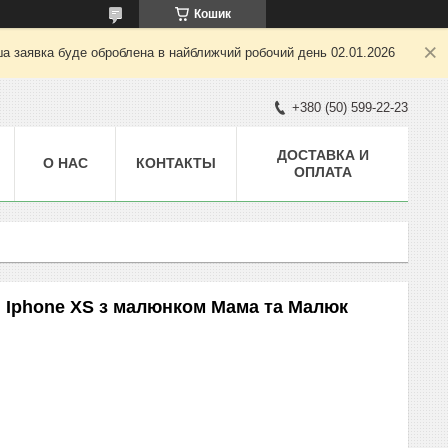
Кошик
ша заявка буде оброблена в найближчий робочий день 02.01.2026
+380 (50) 599-22-23
ДОСТАВКА И
О НАС
КОНТАКТЫ
ОПЛАТА
 Iphone XS з малюнком Мама та Малюк