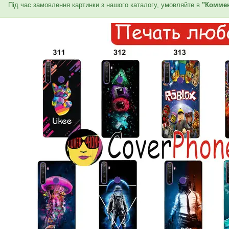
Під час замовлення картинки з нашого каталогу, умовляйте в
"Коммен