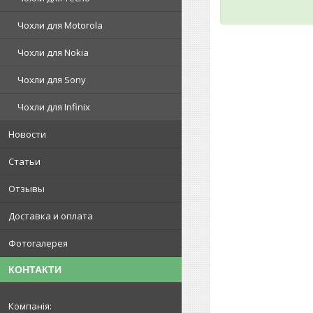
Чохли для Motorola
Чохли для Nokia
Чохли для Sony
Чохли для Infinix
Новости
Статьи
Отзывы
Доставка и оплата
Фотогалерея
КОНТАКТИ