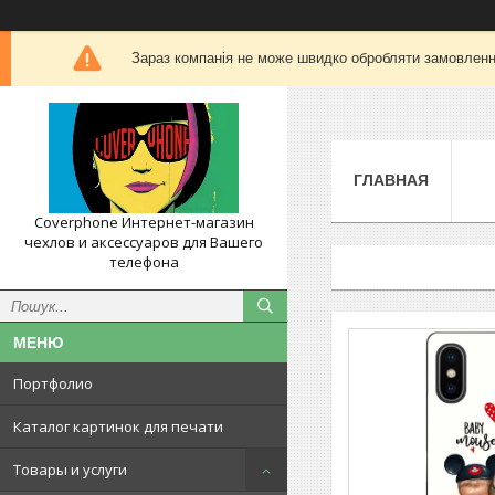
Зараз компанія не може швидко обробляти замовлення
ГЛАВНАЯ
Coverphone Интернет-магазин
чехлов и аксессуаров для Вашего
телефона
Портфолио
Каталог картинок для печати
Товары и услуги