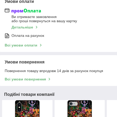
Умови оплати
Ви отримаєте замовлення
або гроші повернуться на вашу картку
Детальніше
Оплата на рахунок
Всі умови оплати
Умови повернення
Повернення товару впродовж 14 днів за рахунок покупця
Всі умови повернення
Подібні товари компанії