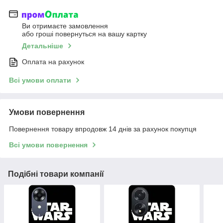
Ви отримаєте замовлення
або гроші повернуться на вашу картку
Детальніше
Оплата на рахунок
Всі умови оплати
Умови повернення
Повернення товару впродовж 14 днів за рахунок покупця
Всі умови повернення
Подібні товари компанії