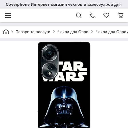
Coverphone Интернет-магазин чехлов и аксессуаров для В
Товари та послуги
Чохли для Oppo
Чохли для Oppo 