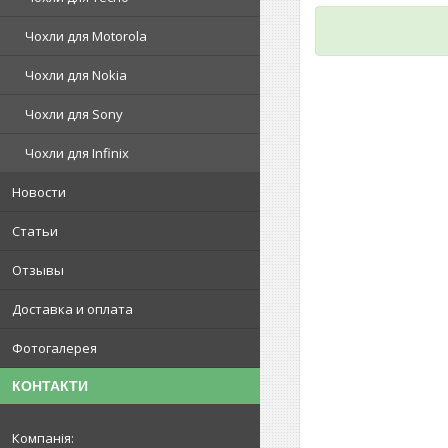
Чохли для Motorola
Чохли для Nokia
Чохли для Sony
Чохли для Infinix
Новости
Статьи
Отзывы
Доставка и оплата
Фотогалерея
КОНТАКТИ