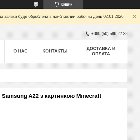
Кошик
ша заявка буде оброблена в найближчий робочий день 02.01.2026
+380 (50) 599-22-23
ДОСТАВКА И
О НАС
КОНТАКТЫ
ОПЛАТА
 Samsung A22 з картинкою Minecraft