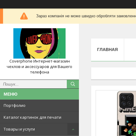
Зараз компанія не може швидко обробляти замовлення
ГЛАВНАЯ
Coverphone Интернет-магазин
чехлов и аксессуаров для Вашего
телефона
Портфолио
Каталог картинок для печати
Товары и услуги